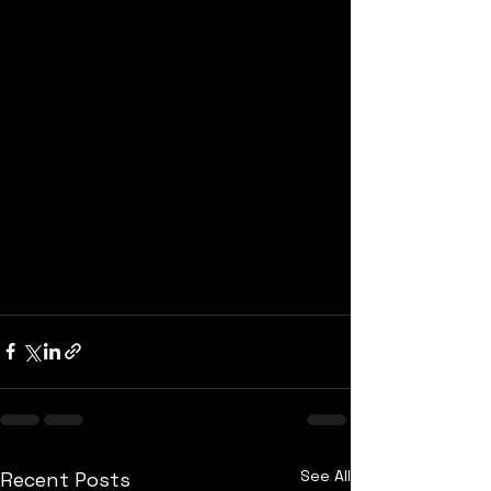
See All
Recent Posts