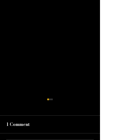
1 Comment